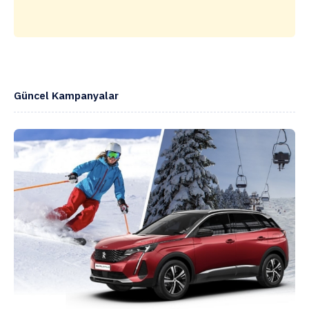
Güncel Kampanyalar