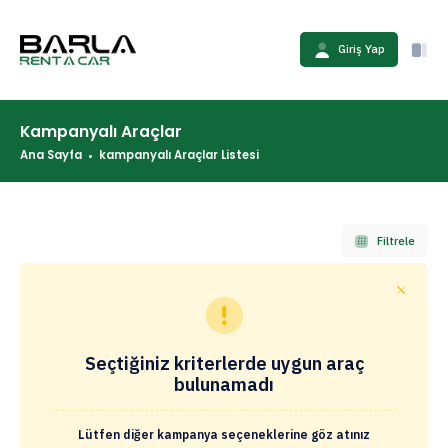
Giriş Yap
Kampanyalı Araçlar
Ana Sayfa
kampanyalı Araçlar Listesi
Filtrele
Seçtiğiniz kriterlerde uygun araç
bulunamadı
Lütfen diğer kampanya seçeneklerine göz atınız